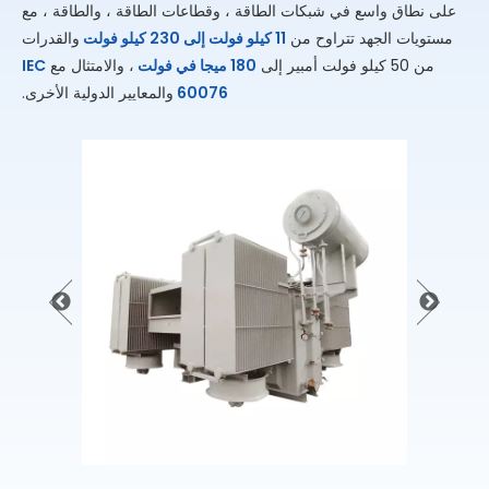
على نطاق واسع في شبكات الطاقة ، وقطاعات الطاقة ، والطاقة ، مع
مستويات الجهد تتراوح من
11 كيلو فولت إلى 230 كيلو فولت
والقدرات
من 50 كيلو فولت أمبير إلى
180 ميجا في فولت
، والامتثال مع
IEC
60076
والمعايير الدولية الأخرى.