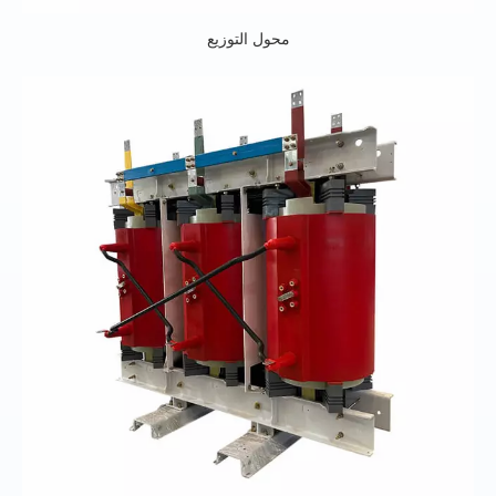
محول التوزيع