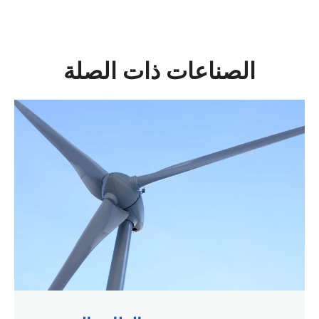
الصناعات ذات الصلة