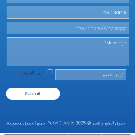
Submit
حقوق الطبع والنشر
2025 Pearl Electric. جميع الحقوق محفوظة.
