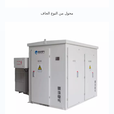
محول من النوع الجاف