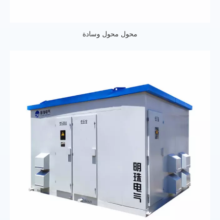
محول محول وسادة