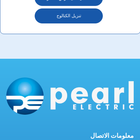
تنزيل الكتالوج
معلومات الاتصال