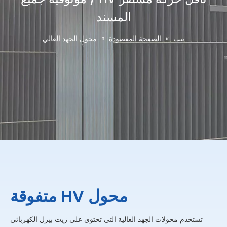
المسند
بيت
»
الصفحة المقصودة
»
محول الجهد العالي
محول HV متفوقة
تستخدم محولات الجهد العالية التي تحتوي على زيت بيرل الكهربائي