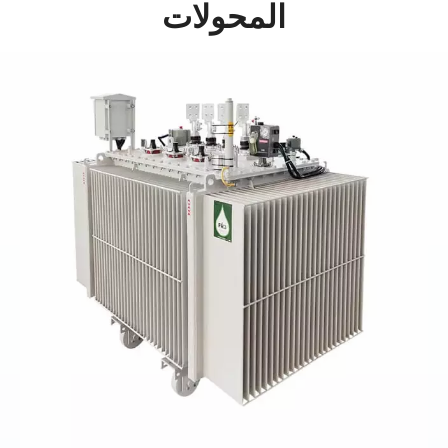
المحولات