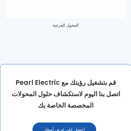
المحول الفرعية
قم بتشغيل رؤيتك مع Pearl Electric
اتصل بنا اليوم لاستكشاف حلول المحولات
المخصصة الخاصة بك
احصل على عرض أسعار