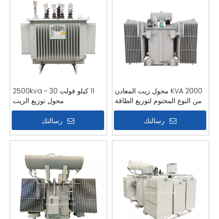
2000 KVA محول زيت المعادن
11 كيلو فولت 30 ~ 2500kva
من النوع المختوم لتوزيع الطاقة
محول توزيع الزيت
رسالتك
رسالتك