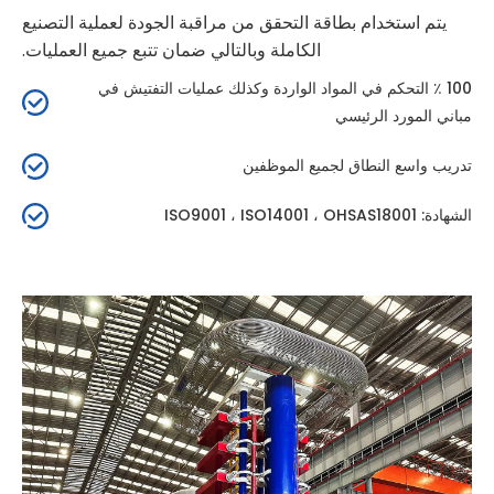
يتم استخدام بطاقة التحقق من مراقبة الجودة لعملية التصنيع
الكاملة وبالتالي ضمان تتبع جميع العمليات.
100 ٪ التحكم في المواد الواردة وكذلك عمليات التفتيش في
مباني المورد الرئيسي
تدريب واسع النطاق لجميع الموظفين
الشهادة: ISO9001 ، ISO14001 ، OHSAS18001