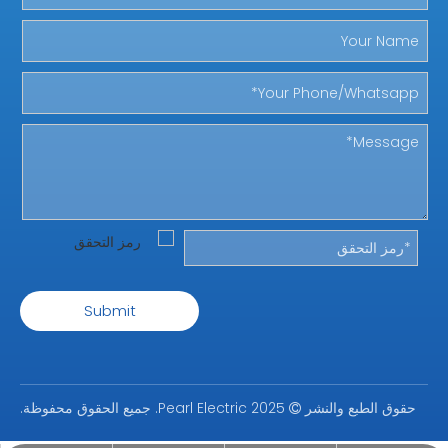
Submit
حقوق الطبع والنشر
2025 Pearl Electric. جميع الحقوق محفوظة.
