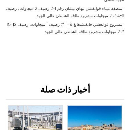
· منطقة ميناء قوانغشي بيهاي تيشان رقم 1-2 رصيف 2 ميجاوات، رصيف
3-4 # 2 ميجاوات مشروع طاقة الشاطئ عالي الجهد
· مشروع قوانغشي فانغتشنغانغ 9-11 # رصيف 1 ميجاوات، رصيف 12-15
# 2 ميجاوات مشروع طاقة الشاطئ عالي الجهد
أخبار ذات صلة