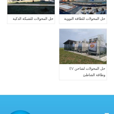
حل المحولات للطاقة النووية
حل المحولات للشبكة الذكية
حل المحولات لشاحن EV
وطاقة الشاطئ