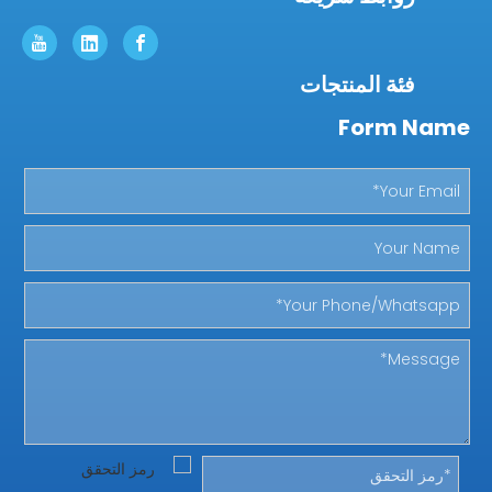
فئة المنتجات
Form Name