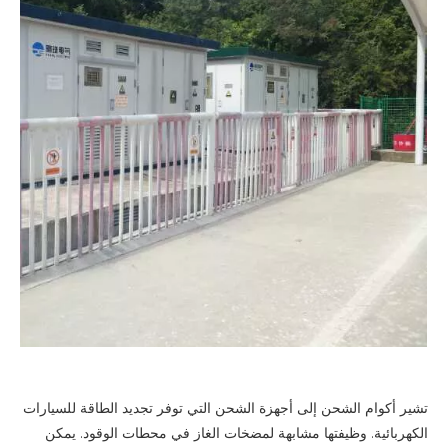
تشير أكوام الشحن إلى أجهزة الشحن التي توفر تجديد الطاقة للسيارات
الكهربائية. وظيفتها مشابهة لمضخات الغاز في محطات الوقود. يمكن