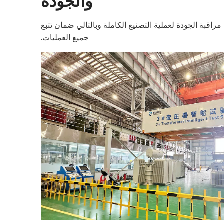
والجودة
راقبة الجودة لعملية التصنيع الكاملة وبالتالي ضمان تتبع
جميع العمليات.