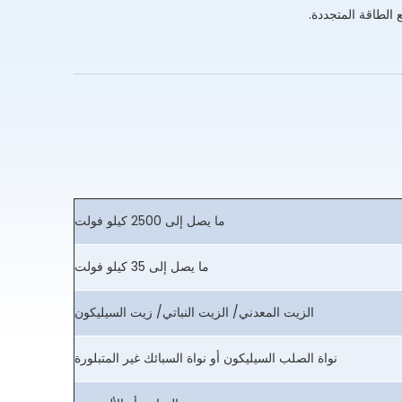
الطاقة المتجددة.
ما يصل إلى 2500 كيلو فولت
ما يصل إلى 35 كيلو فولت
الزيت المعدني/ الزيت النباتي/ زيت السيليكون
نواة الصلب السيليكون أو نواة السبائك غير المتبلورة