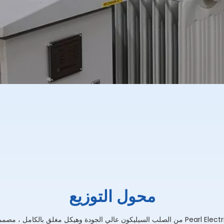
محول التوزيع