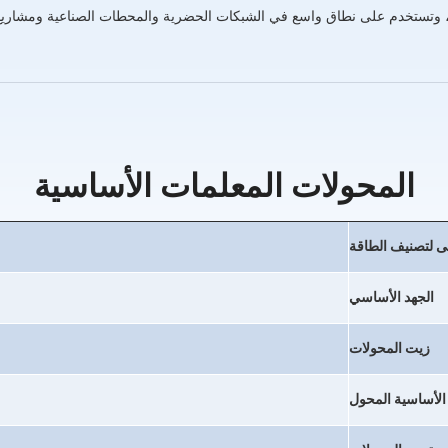
ة ، وتستخدم على نطاق واسع في الشبكات الحضرية والمحطات الصناعية ومشاريع 
المحولات المعلمات الأساسية
ى لتصنيف الطاقة
الجهد الأساسي
زيت المحولات
 الأساسية المحول