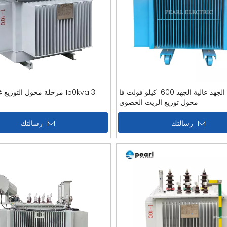
جهد عالي الجهد عالية الجهد 1600 كيلو فولت فا
150kva 3 مرحلة محول التوزيع غير المتبلور
محول توزيع الزيت الخضوي
رسالتك
رسالتك