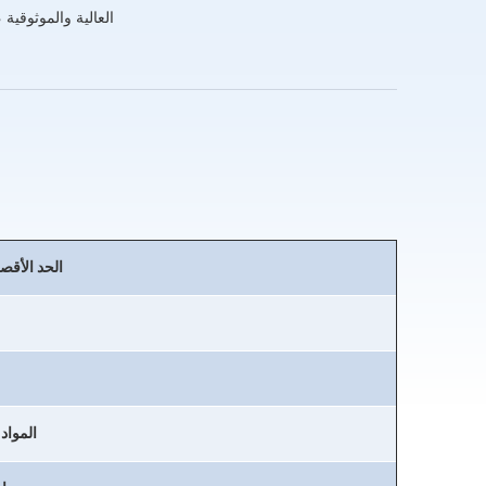
العالية والموثوقي
الحد الأقص
المواد