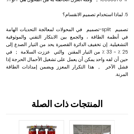
5. لماذا استخدام تصميم الانقسام؟
تصميم ‌split-تصميم في المحولات لمعالجة التحديات الهامة
في أنظمة الطاقة ، والجمع بين الابتكار التقني والموثوقية
التشغيلية. إن تخفيف الدائرة القصيرة يحد من التيار الصدع إلى
25 ٪ ~ 33 ٪ من التيار المقنن ‌ والتي عززت السلامة ； في
حين أن لفه واحد يمكن أن يعمل على تشغيل الأحمال الحرجة إذا
فشل الآخر ， هذا التكرار المعزز ويضمن إمدادات الطاقة
المرنة.
المنتجات ذات الصلة