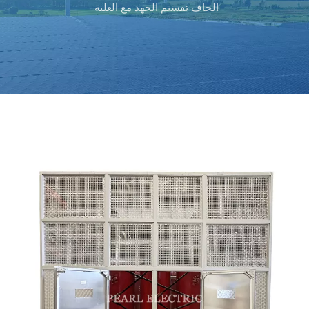
الجاف تقسيم الجهد مع العلبة