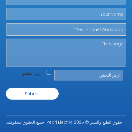
Submit
حقوق الطبع والنشر
2025 Pearl Electric. جميع الحقوق محفوظة.
