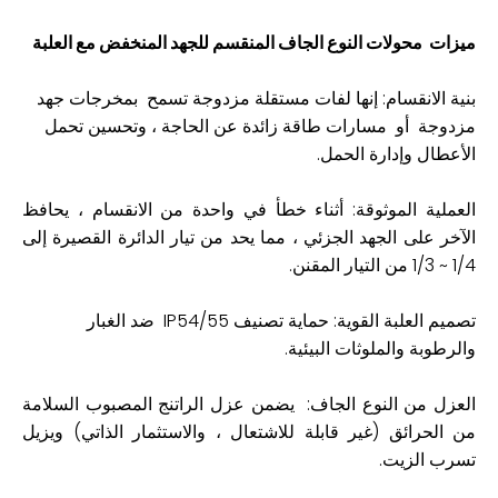
ميزات محولات النوع الجاف المنقسم للجهد المنخفض مع العلبة
بنية الانقسام: إنها لفات مستقلة مزدوجة تسمح بمخرجات جهد
مزدوجة أو مسارات طاقة زائدة عن الحاجة ، وتحسين تحمل
الأعطال وإدارة الحمل.
العملية الموثوقة: أثناء خطأ في واحدة من الانقسام ، يحافظ
الآخر على الجهد الجزئي ، مما يحد من تيار الدائرة القصيرة إلى
1/4 ~ 1/3 من التيار المقنن.
تصميم العلبة القوية: حماية تصنيف IP54/55 ضد الغبار
والرطوبة والملوثات البيئية.
العزل من النوع الجاف: يضمن عزل الراتنج المصبوب السلامة
من الحرائق (غير قابلة للاشتعال ، والاستثمار الذاتي) ويزيل
تسرب الزيت.